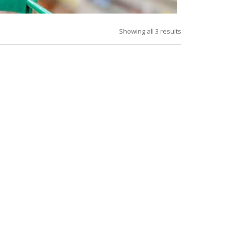
Showing all 3 results