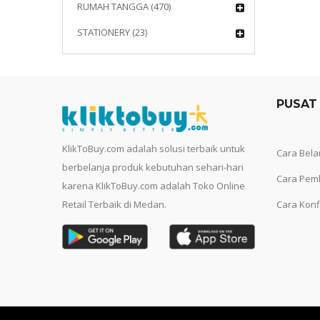
RUMAH TANGGA (470)
STATIONERY (23)
PUSAT
KlikToBuy.com adalah solusi terbaik untuk
Cara Bela
berbelanja produk kebutuhan sehari-hari
Cara Pem
karena KlikToBuy.com adalah Toko Online
Retail Terbaik di Medan.
Cara Konf