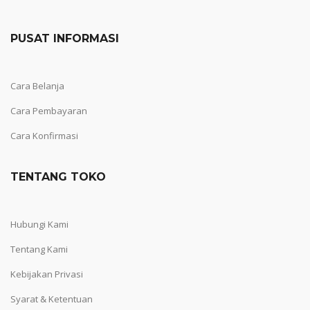
PUSAT INFORMASI
Cara Belanja
Cara Pembayaran
Cara Konfirmasi
TENTANG TOKO
Hubungi Kami
Tentang Kami
Kebijakan Privasi
Syarat & Ketentuan