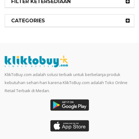
FILTER KETERSEDIAAN
CATEGORIES
KlikToBuy.com adalah solusi terbaik untuk berbelanja produk
kebutuhan sehari-hari karena KlikToBuy.com adalah Toko Online
Retail Terbaik di Medan.