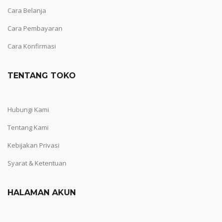
Cara Belanja
Cara Pembayaran
Cara Konfirmasi
TENTANG TOKO
Hubungi Kami
Tentang Kami
Kebijakan Privasi
Syarat & Ketentuan
HALAMAN AKUN