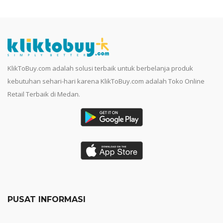
KlikToBuy.com adalah solusi terbaik untuk berbelanja produk
kebutuhan sehari-hari karena KlikToBuy.com adalah Toko Online
Retail Terbaik di Medan.
PUSAT INFORMASI