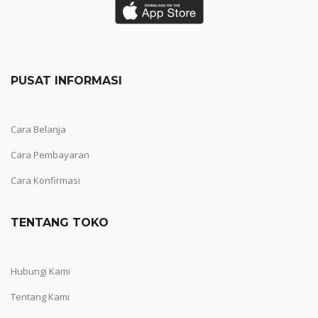
PUSAT INFORMASI
Cara Belanja
Cara Pembayaran
Cara Konfirmasi
TENTANG TOKO
Hubungi Kami
Tentang Kami