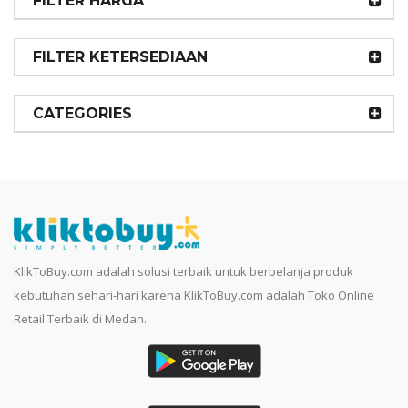
FILTER HARGA
FILTER KETERSEDIAAN
CATEGORIES
KlikToBuy.com adalah solusi terbaik untuk berbelanja produk
kebutuhan sehari-hari karena KlikToBuy.com adalah Toko Online
Retail Terbaik di Medan.