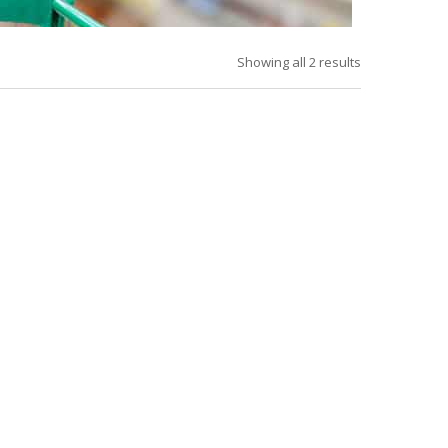
Showing all 2 results