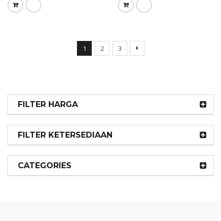
1
2
3
FILTER HARGA
FILTER KETERSEDIAAN
CATEGORIES