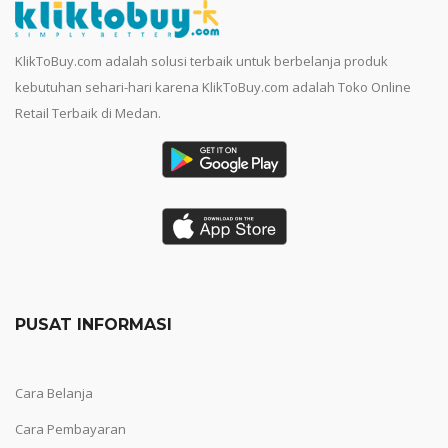
KlikToBuy.com adalah solusi terbaik untuk berbelanja produk
kebutuhan sehari-hari karena KlikToBuy.com adalah Toko Online
Retail Terbaik di Medan.
PUSAT INFORMASI
Cara Belanja
Cara Pembayaran