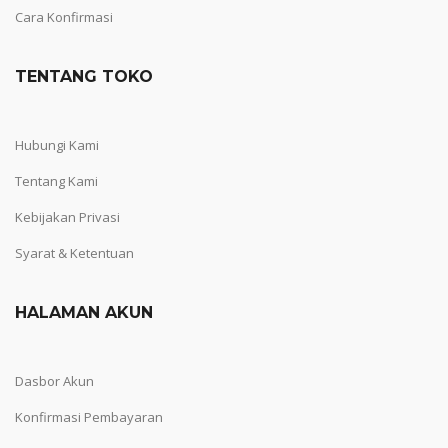
Cara Konfirmasi
TENTANG TOKO
Hubungi Kami
Tentang Kami
Kebijakan Privasi
Syarat & Ketentuan
HALAMAN AKUN
Dasbor Akun
Konfirmasi Pembayaran