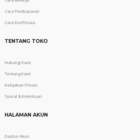
Cara Pembayaran
Cara Konfirmasi
TENTANG TOKO
Hubungi Kami
Tentang Kami
Kebijakan Privasi
Syarat & Ketentuan
HALAMAN AKUN
Dasbor Akun