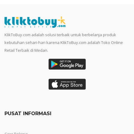
KlikToBuy.com adalah solusi terbaik untuk berbelanja produk
kebutuhan sehari-hari karena KlikToBuy.com adalah Toko Online
Retail Terbaik di Medan.
PUSAT INFORMASI
Cara Belanja