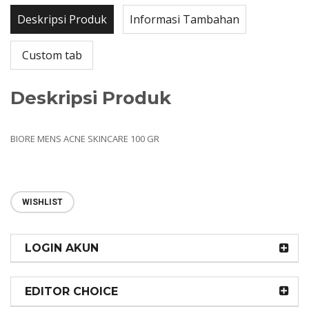
Deskripsi Produk
Informasi Tambahan
Custom tab
Deskripsi Produk
BIORE MENS ACNE SKINCARE 100 GR
WISHLIST
LOGIN AKUN
EDITOR CHOICE