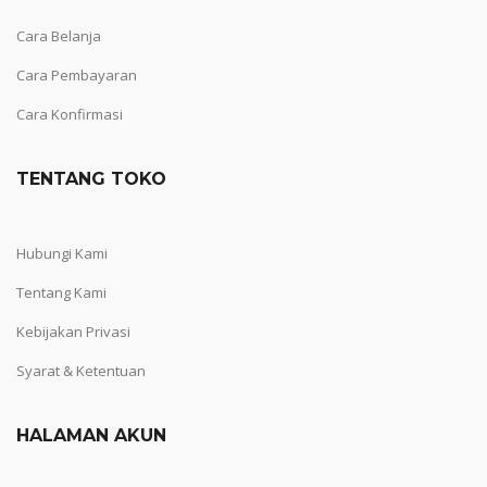
Cara Belanja
Cara Pembayaran
Cara Konfirmasi
TENTANG TOKO
Hubungi Kami
Tentang Kami
Kebijakan Privasi
Syarat & Ketentuan
HALAMAN AKUN