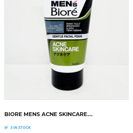
BIORE MENS ACNE SKINCARE...
3 IN STOCK