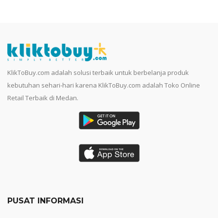
KlikToBuy.com adalah solusi terbaik untuk berbelanja produk
kebutuhan sehari-hari karena KlikToBuy.com adalah Toko Online
Retail Terbaik di Medan.
PUSAT INFORMASI