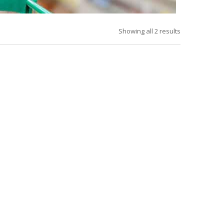
Showing all 2 results