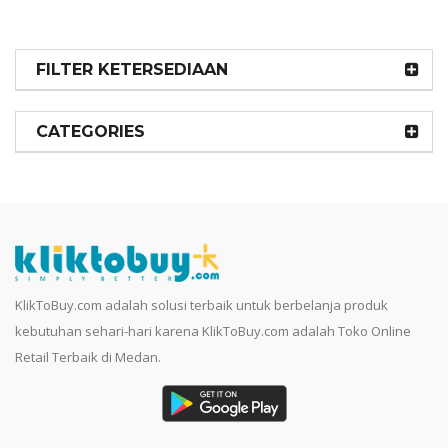
FILTER KETERSEDIAAN
CATEGORIES
KlikToBuy.com adalah solusi terbaik untuk berbelanja produk
kebutuhan sehari-hari karena KlikToBuy.com adalah Toko Online
Retail Terbaik di Medan.