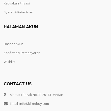
Kebijakan Privasi
Syarat & Ketentuan
HALAMAN AKUN
Dasbor Akun
Konfirmasi Pembayaran
Wishlist
CONTACT US
Alamat : Razak No.2F, 20113, Medan
Email: info@kliktobuy.com