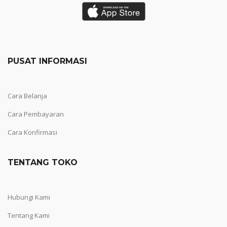
PUSAT INFORMASI
Cara Belanja
Cara Pembayaran
Cara Konfirmasi
TENTANG TOKO
Hubungi Kami
Tentang Kami