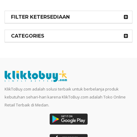
FILTER KETERSEDIAAN
CATEGORIES
KlikToBuy.com adalah solusi terbaik untuk berbelanja produk
kebutuhan sehari-hari karena KlikToBuy.com adalah Toko Online
Retail Terbaik di Medan.