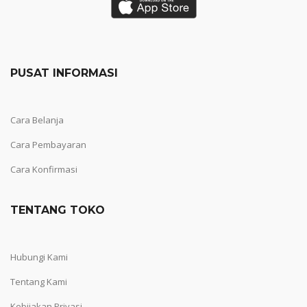
PUSAT INFORMASI
Cara Belanja
Cara Pembayaran
Cara Konfirmasi
TENTANG TOKO
Hubungi Kami
Tentang Kami
Kebijakan Privasi