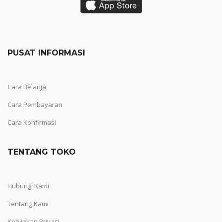
PUSAT INFORMASI
Cara Belanja
Cara Pembayaran
Cara Konfirmasi
TENTANG TOKO
Hubungi Kami
Tentang Kami
Kebijakan Privasi