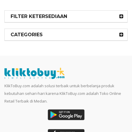
FILTER KETERSEDIAAN
CATEGORIES
KlikToBuy.com adalah solusi terbaik untuk berbelanja produk
kebutuhan sehari-hari karena KlikToBuy.com adalah Toko Online
Retail Terbaik di Medan.