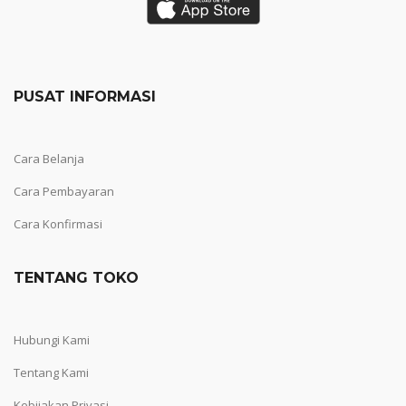
PUSAT INFORMASI
Cara Belanja
Cara Pembayaran
Cara Konfirmasi
TENTANG TOKO
Hubungi Kami
Tentang Kami
Kebijakan Privasi