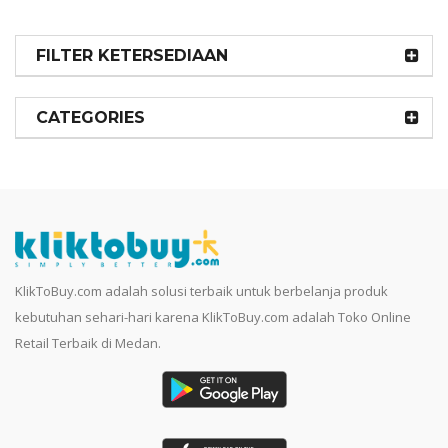
FILTER KETERSEDIAAN
CATEGORIES
KlikToBuy.com adalah solusi terbaik untuk berbelanja produk
kebutuhan sehari-hari karena KlikToBuy.com adalah Toko Online
Retail Terbaik di Medan.