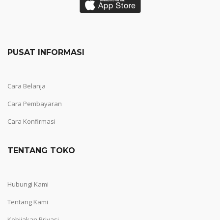
PUSAT INFORMASI
Cara Belanja
Cara Pembayaran
Cara Konfirmasi
TENTANG TOKO
Hubungi Kami
Tentang Kami
Kebijakan Privasi