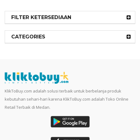
FILTER KETERSEDIAAN
CATEGORIES
KlikToBuy.com adalah solusi terbaik untuk berbelanja produk
kebutuhan sehari-hari karena KlikToBuy.com adalah Toko Online
Retail Terbaik di Medan.