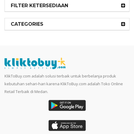
FILTER KETERSEDIAAN
CATEGORIES
KlikToBuy.com adalah solusi terbaik untuk berbelanja produk
kebutuhan sehari-hari karena KlikToBuy.com adalah Toko Online
Retail Terbaik di Medan.