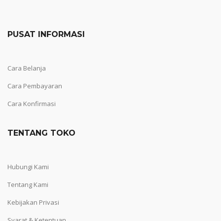
PUSAT INFORMASI
Cara Belanja
Cara Pembayaran
Cara Konfirmasi
TENTANG TOKO
Hubungi Kami
Tentang Kami
Kebijakan Privasi
Syarat & Ketentuan