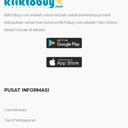
KlikToBuy.com adalah solusi terbaik untuk berbelanja produk
kebutuhan sehari-hari karena KlikToBuy.com adalah Toko Online
Retail Terbaik di Medan.
PUSAT INFORMASI
Cara Belanja
Cara Pembayaran