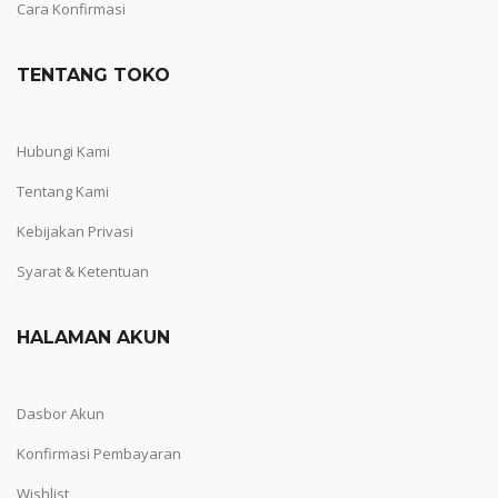
Cara Konfirmasi
TENTANG TOKO
Hubungi Kami
Tentang Kami
Kebijakan Privasi
Syarat & Ketentuan
HALAMAN AKUN
Dasbor Akun
Konfirmasi Pembayaran
Wishlist