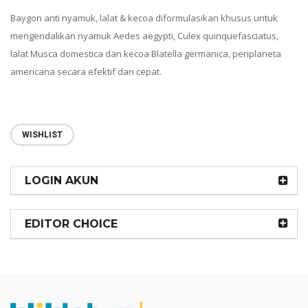
Baygon anti nyamuk, lalat & kecoa diformulasikan khusus untuk
mengendalikan nyamuk Aedes aegypti, Culex quinquefasciatus,
lalat Musca domestica dan kecoa Blatella germanica, periplaneta
americana secara efektif dan cepat.
WISHLIST
LOGIN AKUN
EDITOR CHOICE