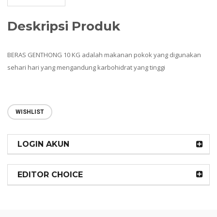
Deskripsi Produk
BERAS GENTHONG 10 KG adalah makanan pokok yang digunakan
sehari hari yang mengandung karbohidrat yang tinggi
WISHLIST
LOGIN AKUN
EDITOR CHOICE