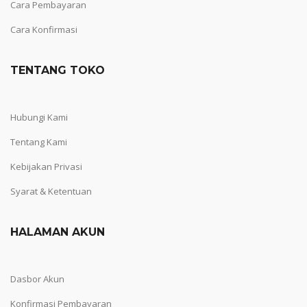
Cara Pembayaran
Cara Konfirmasi
TENTANG TOKO
Hubungi Kami
Tentang Kami
Kebijakan Privasi
Syarat & Ketentuan
HALAMAN AKUN
Dasbor Akun
Konfirmasi Pembayaran