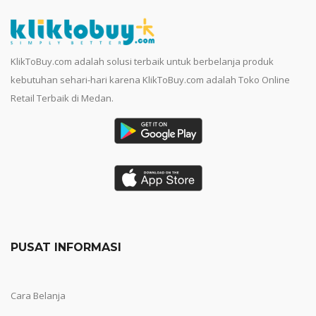
KlikToBuy.com adalah solusi terbaik untuk berbelanja produk
kebutuhan sehari-hari karena KlikToBuy.com adalah Toko Online
Retail Terbaik di Medan.
PUSAT INFORMASI
Cara Belanja