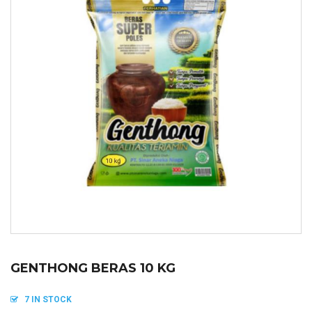
GENTHONG BERAS 10 KG
7 IN STOCK