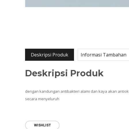
Deskripsi Produk
Informasi Tambahan
Deskripsi Produk
dengan kandungan antibakteri alami dan kaya akan antiok
secara menyeluruh
WISHLIST