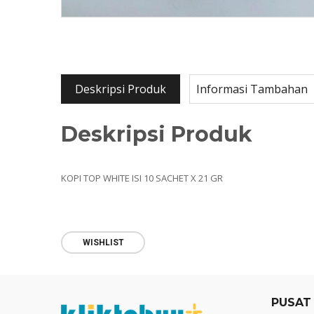
Deskripsi Produk
Informasi Tambahan
Deskripsi Produk
KOPI TOP WHITE ISI 10 SACHET X 21 GR
WISHLIST
PUSAT