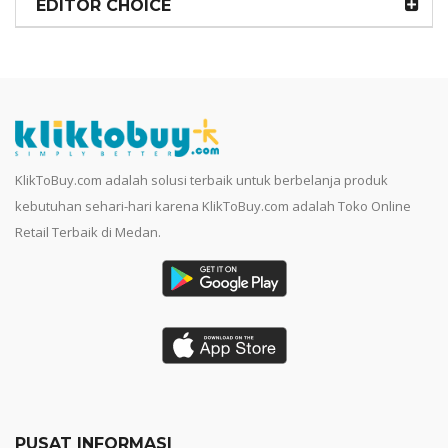
EDITOR CHOICE
KlikToBuy.com adalah solusi terbaik untuk berbelanja produk
kebutuhan sehari-hari karena KlikToBuy.com adalah Toko Online
Retail Terbaik di Medan.
PUSAT INFORMASI