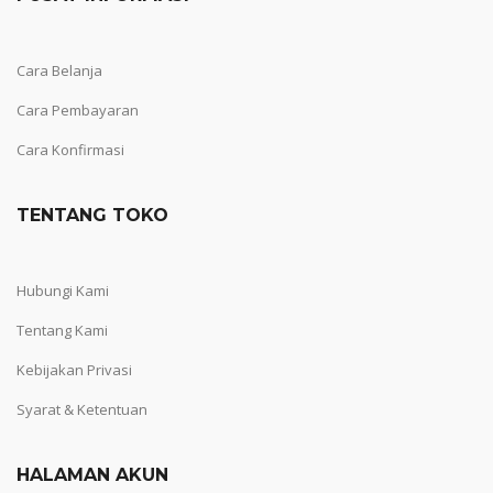
Cara Belanja
Cara Pembayaran
Cara Konfirmasi
TENTANG TOKO
Hubungi Kami
Tentang Kami
Kebijakan Privasi
Syarat & Ketentuan
HALAMAN AKUN