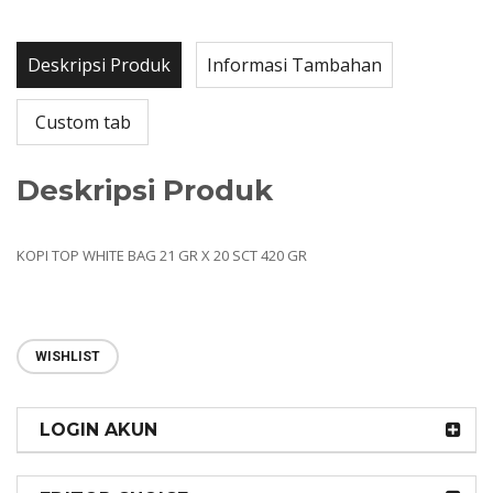
Deskripsi Produk
Informasi Tambahan
Custom tab
Deskripsi Produk
KOPI TOP WHITE BAG 21 GR X 20 SCT 420 GR
WISHLIST
LOGIN AKUN