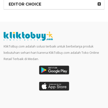
EDITOR CHOICE
KlikToBuy.com adalah solusi terbaik untuk berbelanja produk
kebutuhan sehari-hari karena KlikToBuy.com adalah Toko Online
Retail Terbaik di Medan.