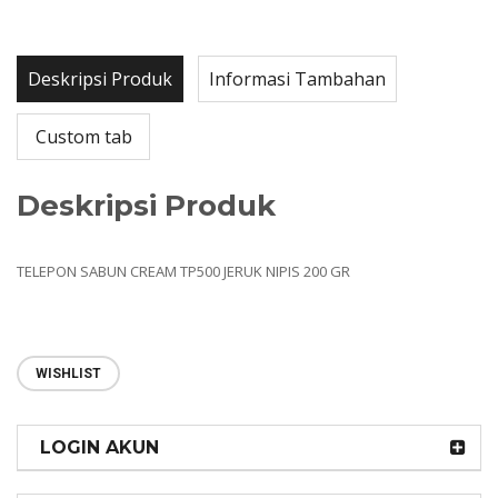
Deskripsi Produk
Informasi Tambahan
Custom tab
Deskripsi Produk
TELEPON SABUN CREAM TP500 JERUK NIPIS 200 GR
WISHLIST
LOGIN AKUN