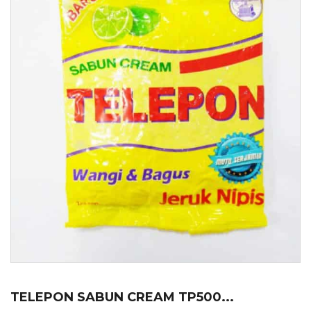
TELEPON SABUN CREAM TP500...