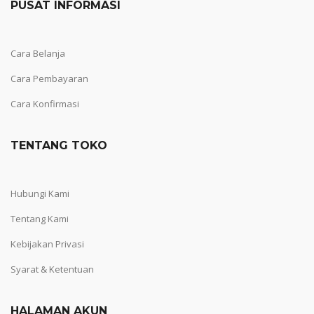
PUSAT INFORMASI
Cara Belanja
Cara Pembayaran
Cara Konfirmasi
TENTANG TOKO
Hubungi Kami
Tentang Kami
Kebijakan Privasi
Syarat & Ketentuan
HALAMAN AKUN