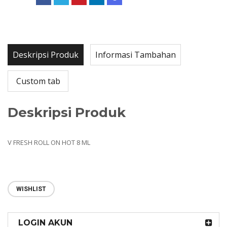
Deskripsi Produk
Informasi Tambahan
Custom tab
Deskripsi Produk
V FRESH ROLL ON HOT 8 ML
WISHLIST
LOGIN AKUN