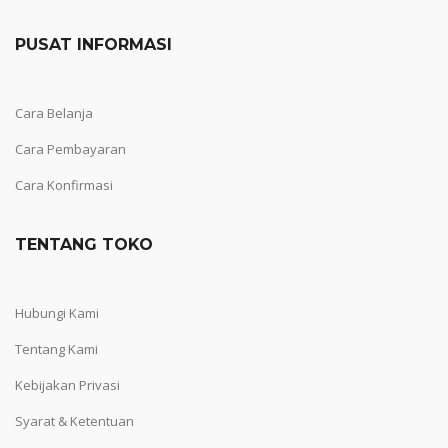
PUSAT INFORMASI
Cara Belanja
Cara Pembayaran
Cara Konfirmasi
TENTANG TOKO
Hubungi Kami
Tentang Kami
Kebijakan Privasi
Syarat & Ketentuan