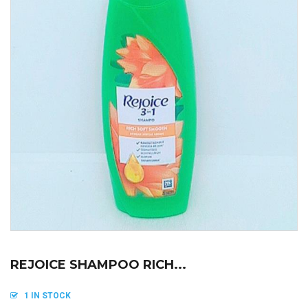
REJOICE SHAMPOO RICH...
1 IN STOCK