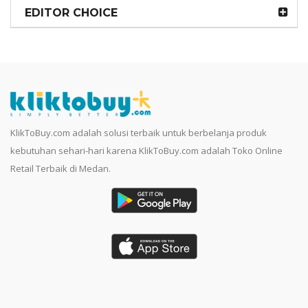
EDITOR CHOICE
KlikToBuy.com adalah solusi terbaik untuk berbelanja produk
kebutuhan sehari-hari karena KlikToBuy.com adalah Toko Online
Retail Terbaik di Medan.