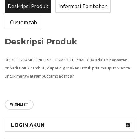
Deskripsi Produk
Informasi Tambahan
Custom tab
Deskripsi Produk
REJOICE SHAMPO RICH SOFT SMOOTH 70ML X 48 adalah perwatan
pribadi untuk rambut , dapat digunakan untuk pria maupun wanita.
untuk merawat rambut tampak indah
WISHLIST
LOGIN AKUN