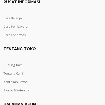
PUSAT INFORMASI
Cara Belanja
Cara Pembayaran
Cara Konfirmasi
TENTANG TOKO
Hubungi Kami
Tentang Kami
Kebijakan Privasi
Syarat & Ketentuan
HALAMAN AKUN