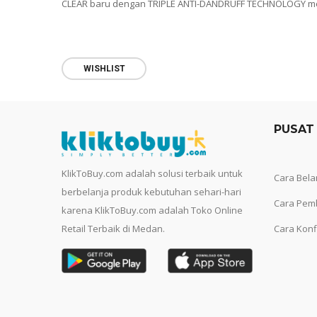
CLEAR baru dengan TRIPLE ANTI-DANDRUFF TECHNOLOGY me
WISHLIST
PUSAT
KlikToBuy.com adalah solusi terbaik untuk
Cara Bela
berbelanja produk kebutuhan sehari-hari
Cara Pem
karena KlikToBuy.com adalah Toko Online
Retail Terbaik di Medan.
Cara Konf