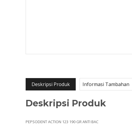
Deskripsi Produk
Informasi Tambahan
Deskripsi Produk
PEPSODENT ACTION 123 190 GR ANTI BAC