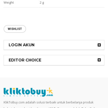
Weight
2 g
WISHLIST
LOGIN AKUN
EDITOR CHOICE
KlikToBuy.com adalah solusi terbaik untuk berbelanja produk