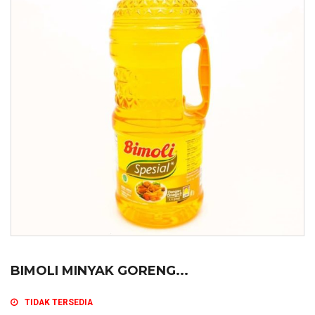
BIMOLI MINYAK GORENG...
TIDAK TERSEDIA