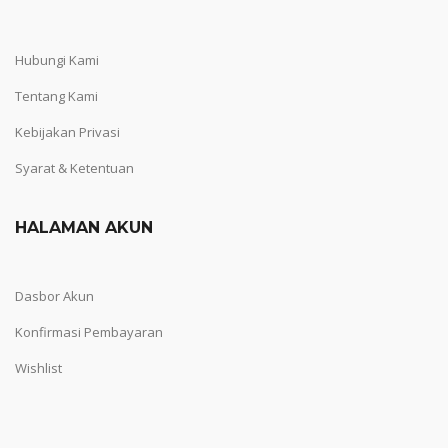
Hubungi Kami
Tentang Kami
Kebijakan Privasi
Syarat & Ketentuan
HALAMAN AKUN
Dasbor Akun
Konfirmasi Pembayaran
Wishlist