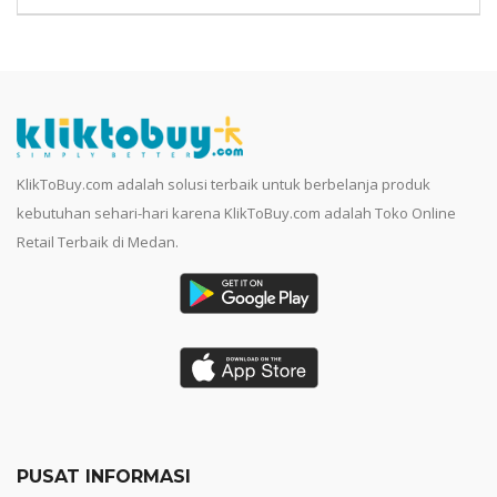
KlikToBuy.com adalah solusi terbaik untuk berbelanja produk
kebutuhan sehari-hari karena KlikToBuy.com adalah Toko Online
Retail Terbaik di Medan.
PUSAT INFORMASI