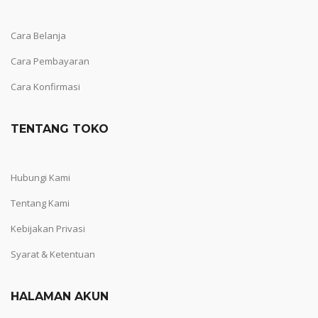
Cara Belanja
Cara Pembayaran
Cara Konfirmasi
TENTANG TOKO
Hubungi Kami
Tentang Kami
Kebijakan Privasi
Syarat & Ketentuan
HALAMAN AKUN