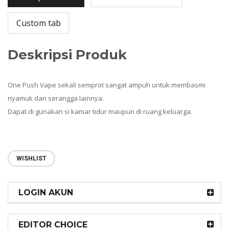
Custom tab
Deskripsi Produk
One Push Vape sekali semprot sangat ampuh untuk membasmi
nyamuk dan serangga lainnya.
Dapat di gunakan si kamar tidur maupun di ruang keluarga.
WISHLIST
LOGIN AKUN
EDITOR CHOICE