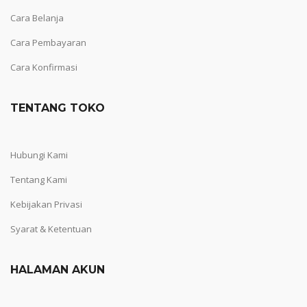
Cara Belanja
Cara Pembayaran
Cara Konfirmasi
TENTANG TOKO
Hubungi Kami
Tentang Kami
Kebijakan Privasi
Syarat & Ketentuan
HALAMAN AKUN