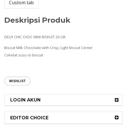
Custom tab
Deskripsi Produk
DELFI CHIC CHOC MINI BISKUIT 20 GR
Biscuit Milk Chocolate with Crisp, Light Biscuit Center
Cokelat susu isi biscuit
WISHLIST
LOGIN AKUN
EDITOR CHOICE