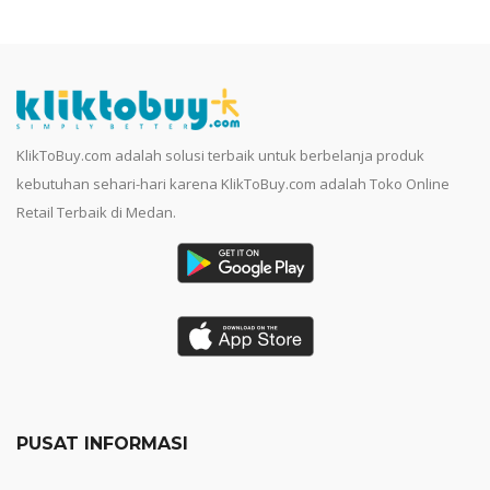
KlikToBuy.com adalah solusi terbaik untuk berbelanja produk
kebutuhan sehari-hari karena KlikToBuy.com adalah Toko Online
Retail Terbaik di Medan.
PUSAT INFORMASI