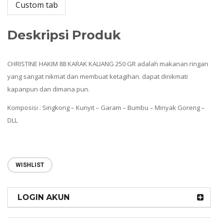
Custom tab
Deskripsi Produk
CHRISTINE HAKIM 88 KARAK KALIANG 250 GR adalah makanan ringan
yang sangat nikmat dan membuat ketagihan. dapat dinikmati
kapanpun dan dimana pun.
Komposisi : Singkong – Kunyit – Garam – Bumbu – Minyak Goreng –
DLL
WISHLIST
LOGIN AKUN