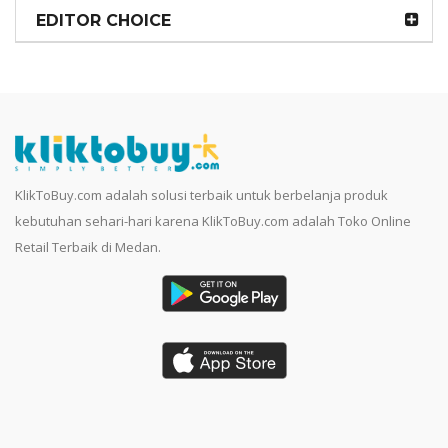
EDITOR CHOICE
KlikToBuy.com adalah solusi terbaik untuk berbelanja produk
kebutuhan sehari-hari karena KlikToBuy.com adalah Toko Online
Retail Terbaik di Medan.