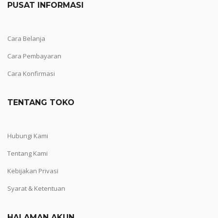
PUSAT INFORMASI
Cara Belanja
Cara Pembayaran
Cara Konfirmasi
TENTANG TOKO
Hubungi Kami
Tentang Kami
Kebijakan Privasi
Syarat & Ketentuan
HALAMAN AKUN