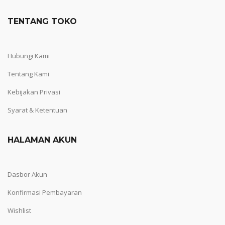
TENTANG TOKO
Hubungi Kami
Tentang Kami
Kebijakan Privasi
Syarat & Ketentuan
HALAMAN AKUN
Dasbor Akun
Konfirmasi Pembayaran
Wishlist