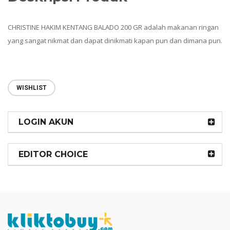
CHRISTINE HAKIM KENTANG BALADO 200 GR adalah makanan ringan
yang sangat nikmat dan dapat dinikmati kapan pun dan dimana pun.
WISHLIST
LOGIN AKUN
EDITOR CHOICE