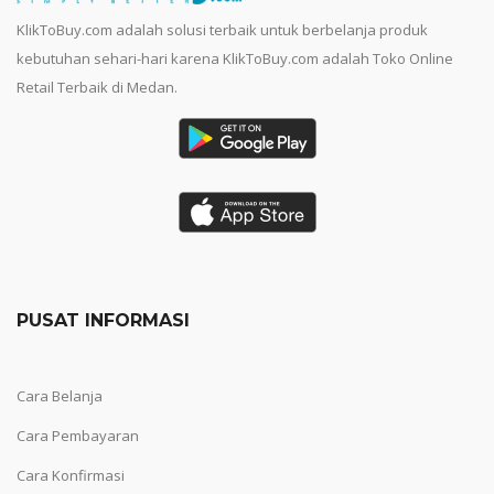
KlikToBuy.com adalah solusi terbaik untuk berbelanja produk
kebutuhan sehari-hari karena KlikToBuy.com adalah Toko Online
Retail Terbaik di Medan.
PUSAT INFORMASI
Cara Belanja
Cara Pembayaran
Cara Konfirmasi