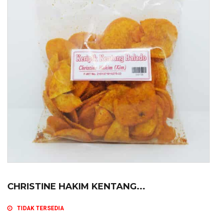
CHRISTINE HAKIM KENTANG...
TIDAK TERSEDIA