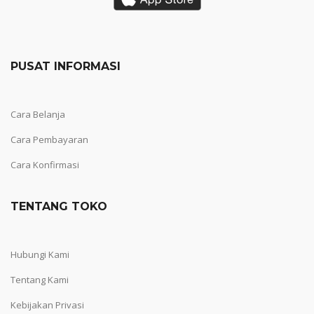
PUSAT INFORMASI
Cara Belanja
Cara Pembayaran
Cara Konfirmasi
TENTANG TOKO
Hubungi Kami
Tentang Kami
Kebijakan Privasi