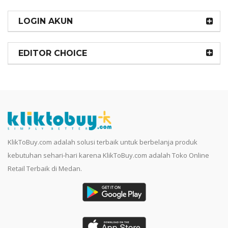
LOGIN AKUN
EDITOR CHOICE
KlikToBuy.com adalah solusi terbaik untuk berbelanja produk
kebutuhan sehari-hari karena KlikToBuy.com adalah Toko Online
Retail Terbaik di Medan.