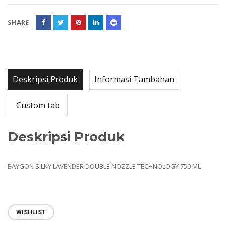
SHARE
Deskripsi Produk
Informasi Tambahan
Custom tab
Deskripsi Produk
BAYGON SILKY LAVENDER DOUBLE NOZZLE TECHNOLOGY 750 ML
WISHLIST