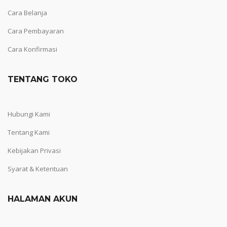
Cara Belanja
Cara Pembayaran
Cara Konfirmasi
TENTANG TOKO
Hubungi Kami
Tentang Kami
Kebijakan Privasi
Syarat & Ketentuan
HALAMAN AKUN