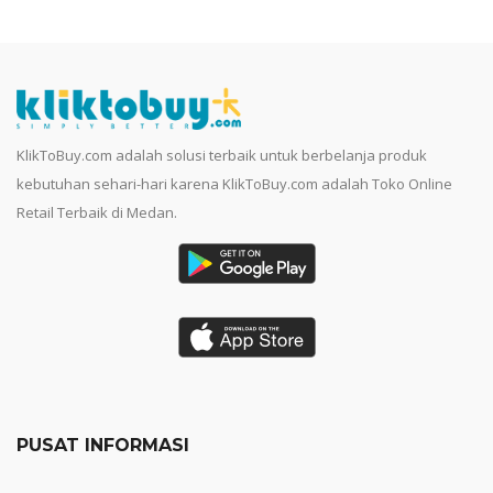
KlikToBuy.com adalah solusi terbaik untuk berbelanja produk
kebutuhan sehari-hari karena KlikToBuy.com adalah Toko Online
Retail Terbaik di Medan.
PUSAT INFORMASI