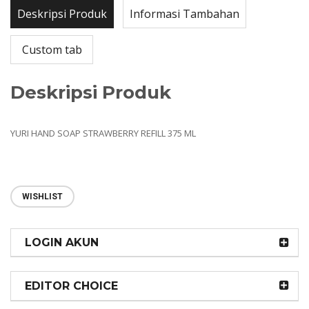
Deskripsi Produk
Informasi Tambahan
Custom tab
Deskripsi Produk
YURI HAND SOAP STRAWBERRY REFILL 375 ML
WISHLIST
LOGIN AKUN
EDITOR CHOICE