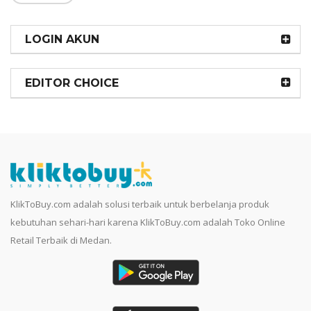
LOGIN AKUN
EDITOR CHOICE
KlikToBuy.com adalah solusi terbaik untuk berbelanja produk
kebutuhan sehari-hari karena KlikToBuy.com adalah Toko Online
Retail Terbaik di Medan.