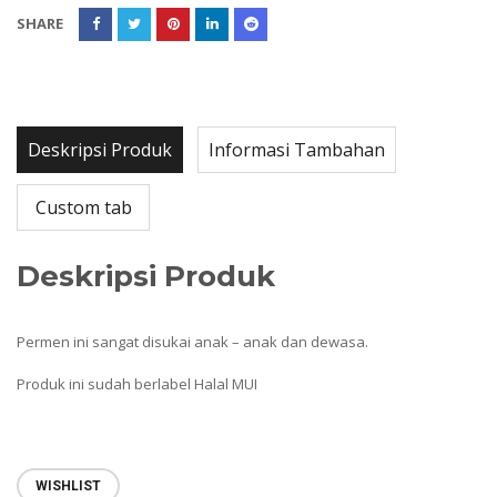
SHARE
Deskripsi Produk
Informasi Tambahan
Custom tab
Deskripsi Produk
Permen ini sangat disukai anak – anak dan dewasa.
Produk ini sudah berlabel Halal MUI
WISHLIST