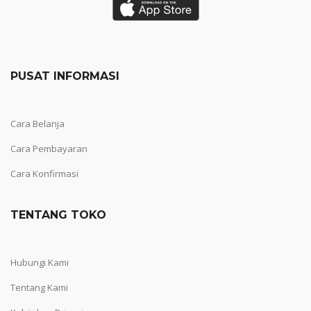
PUSAT INFORMASI
Cara Belanja
Cara Pembayaran
Cara Konfirmasi
TENTANG TOKO
Hubungi Kami
Tentang Kami