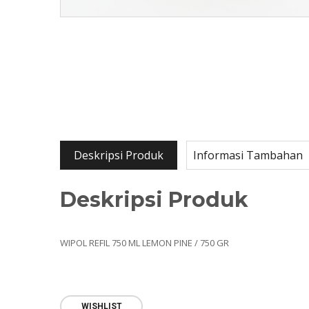
Deskripsi Produk
Informasi Tambahan
Deskripsi Produk
WIPOL REFIL 750 ML LEMON PINE / 750 GR
WISHLIST