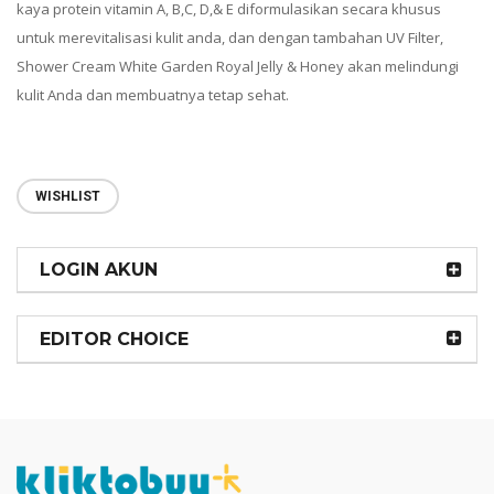
kaya protein vitamin A, B,C, D,& E diformulasikan secara khusus
untuk merevitalisasi kulit anda, dan dengan tambahan UV Filter,
Shower Cream White Garden Royal Jelly & Honey akan melindungi
kulit Anda dan membuatnya tetap sehat.
WISHLIST
LOGIN AKUN
EDITOR CHOICE