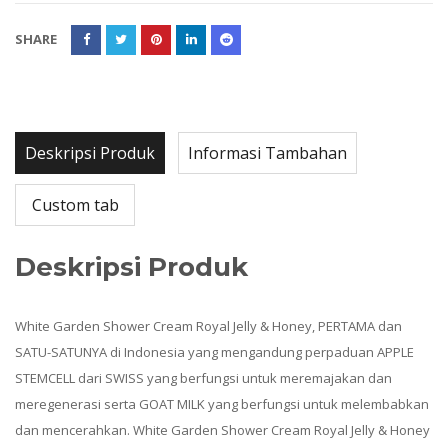
SHARE
Deskripsi Produk
Informasi Tambahan
Custom tab
Deskripsi Produk
White Garden Shower Cream Royal Jelly & Honey, PERTAMA dan
SATU-SATUNYA di Indonesia yang mengandung perpaduan APPLE
STEMCELL dari SWISS yang berfungsi untuk meremajakan dan
meregenerasi serta GOAT MILK yang berfungsi untuk melembabkan
dan mencerahkan. White Garden Shower Cream Royal Jelly & Honey