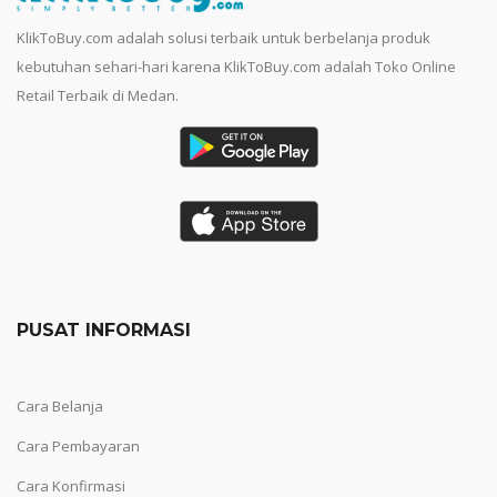
KlikToBuy.com adalah solusi terbaik untuk berbelanja produk
kebutuhan sehari-hari karena KlikToBuy.com adalah Toko Online
Retail Terbaik di Medan.
PUSAT INFORMASI
Cara Belanja
Cara Pembayaran
Cara Konfirmasi