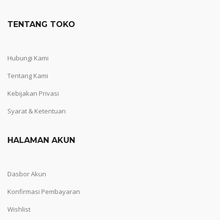
TENTANG TOKO
Hubungi Kami
Tentang Kami
Kebijakan Privasi
Syarat & Ketentuan
HALAMAN AKUN
Dasbor Akun
Konfirmasi Pembayaran
Wishlist