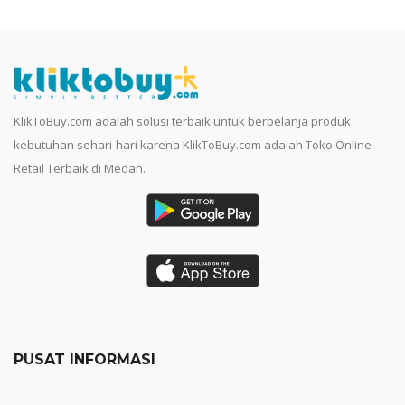
KlikToBuy.com adalah solusi terbaik untuk berbelanja produk
kebutuhan sehari-hari karena KlikToBuy.com adalah Toko Online
Retail Terbaik di Medan.
PUSAT INFORMASI