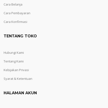
Cara Belanja
Cara Pembayaran
Cara Konfirmasi
TENTANG TOKO
Hubungi Kami
Tentang Kami
Kebijakan Privasi
Syarat & Ketentuan
HALAMAN AKUN