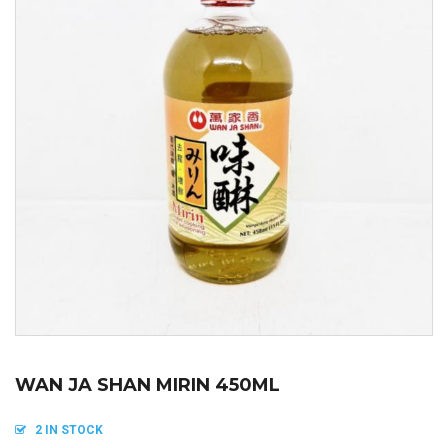
WAN JA SHAN MIRIN 450ML
2 IN STOCK