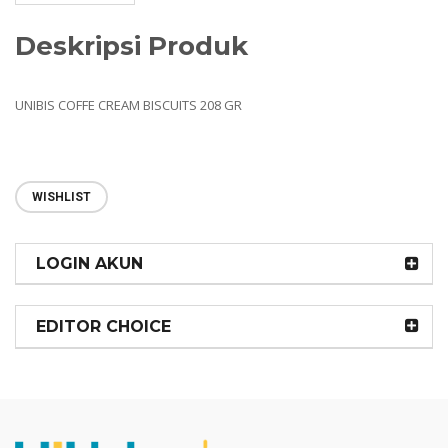
Deskripsi Produk
UNIBIS COFFE CREAM BISCUITS 208 GR
WISHLIST
LOGIN AKUN
EDITOR CHOICE