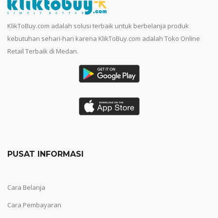
KlikToBuy.com adalah solusi terbaik untuk berbelanja produk
kebutuhan sehari-hari karena KlikToBuy.com adalah Toko Online
Retail Terbaik di Medan.
PUSAT INFORMASI
Cara Belanja
Cara Pembayaran