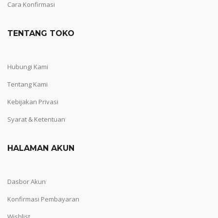
Cara Konfirmasi
TENTANG TOKO
Hubungi Kami
Tentang Kami
Kebijakan Privasi
Syarat & Ketentuan
HALAMAN AKUN
Dasbor Akun
Konfirmasi Pembayaran
Wishlist