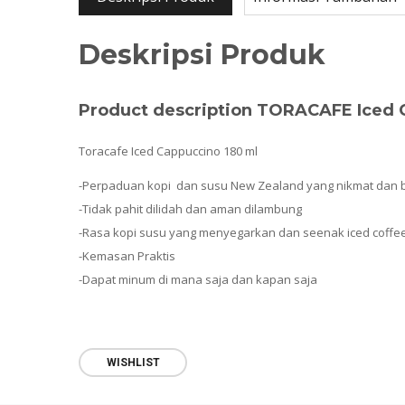
Deskripsi Produk
Product description TORACAFE Iced 
Toracafe Iced Cappuccino 180 ml
-Perpaduan kopi dan susu New Zealand yang nikmat dan b
-Tidak pahit dilidah dan aman dilambung
-Rasa kopi susu yang menyegarkan dan seenak iced coffee
-Kemasan Praktis
-Dapat minum di mana saja dan kapan saja
WISHLIST