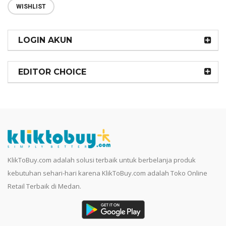
WISHLIST
LOGIN AKUN
EDITOR CHOICE
KlikToBuy.com adalah solusi terbaik untuk berbelanja produk
kebutuhan sehari-hari karena KlikToBuy.com adalah Toko Online
Retail Terbaik di Medan.