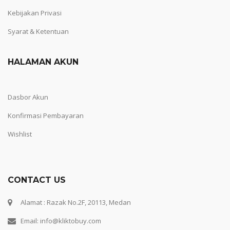
Kebijakan Privasi
Syarat & Ketentuan
HALAMAN AKUN
Dasbor Akun
Konfirmasi Pembayaran
Wishlist
CONTACT US
Alamat : Razak No.2F, 20113, Medan
Email: info@kliktobuy.com