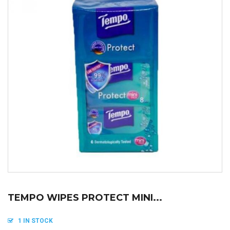
TEMPO WIPES PROTECT MINI...
1 IN STOCK