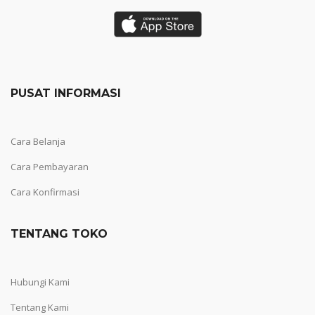
PUSAT INFORMASI
Cara Belanja
Cara Pembayaran
Cara Konfirmasi
TENTANG TOKO
Hubungi Kami
Tentang Kami