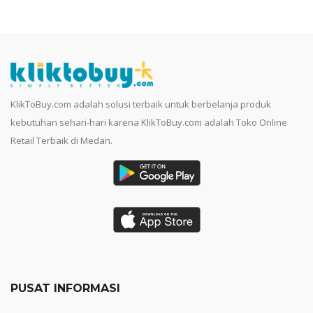
KlikToBuy.com adalah solusi terbaik untuk berbelanja produk
kebutuhan sehari-hari karena KlikToBuy.com adalah Toko Online
Retail Terbaik di Medan.
PUSAT INFORMASI