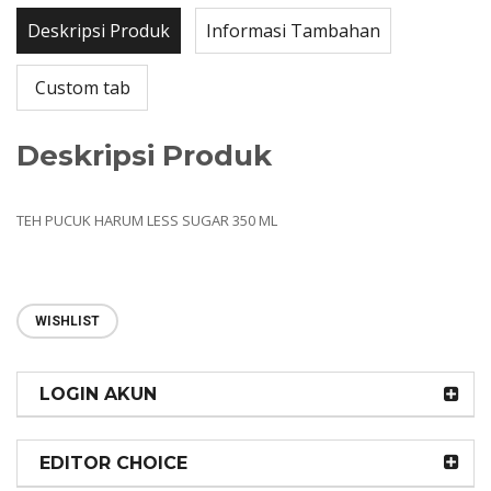
Deskripsi Produk
Informasi Tambahan
Custom tab
Deskripsi Produk
TEH PUCUK HARUM LESS SUGAR 350 ML
WISHLIST
LOGIN AKUN
EDITOR CHOICE