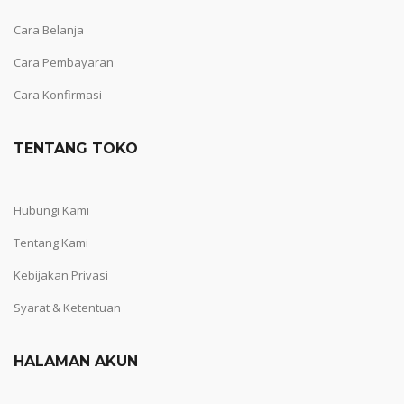
Cara Belanja
Cara Pembayaran
Cara Konfirmasi
TENTANG TOKO
Hubungi Kami
Tentang Kami
Kebijakan Privasi
Syarat & Ketentuan
HALAMAN AKUN