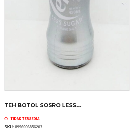
TEH BOTOL SOSRO LESS...
TIDAK TERSEDIA
SKU:
8996006856203