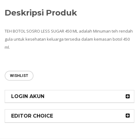
Deskripsi Produk
TEH BOTOL SOSRO LESS SUGAR 450 ML adalah Minuman teh rendah
gula untuk kesehatan keluarga tersedia dalam kemasan botol 450
ml.
WISHLIST
LOGIN AKUN
EDITOR CHOICE