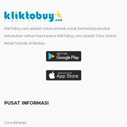
KlikToBuy.com adalah solusi terbaik untuk berbelanja produk
kebutuhan sehari-hari karena KlikToBuy.com adalah Toko Online
Retail Terbaik di Medan.
PUSAT INFORMASI
Cara Belanja