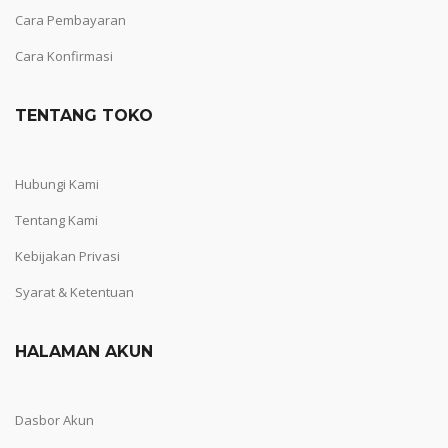
Cara Pembayaran
Cara Konfirmasi
TENTANG TOKO
Hubungi Kami
Tentang Kami
Kebijakan Privasi
Syarat & Ketentuan
HALAMAN AKUN
Dasbor Akun