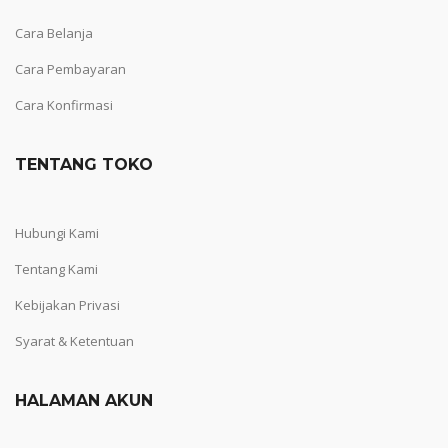
Cara Belanja
Cara Pembayaran
Cara Konfirmasi
TENTANG TOKO
Hubungi Kami
Tentang Kami
Kebijakan Privasi
Syarat & Ketentuan
HALAMAN AKUN