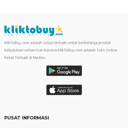
KlikToBuy.com adalah solusi terbaik untuk berbelanja produk
kebutuhan sehari-hari karena KlikToBuy.com adalah Toko Online
Retail Terbaik di Medan.
PUSAT INFORMASI