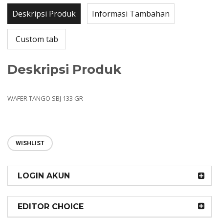
Deskripsi Produk
Informasi Tambahan
Custom tab
Deskripsi Produk
WAFER TANGO SBJ 133 GR
WISHLIST
LOGIN AKUN
EDITOR CHOICE