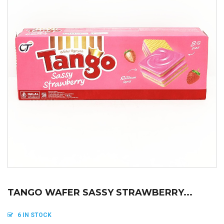
TANGO WAFER SASSY STRAWBERRY...
6 IN STOCK