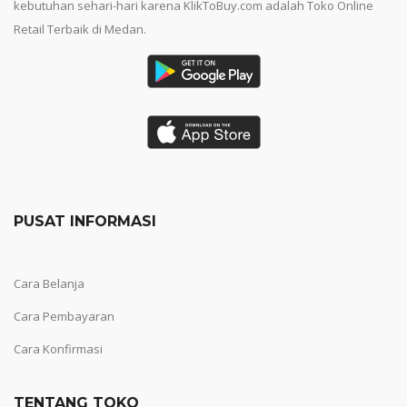
kebutuhan sehari-hari karena KlikToBuy.com adalah Toko Online
Retail Terbaik di Medan.
PUSAT INFORMASI
Cara Belanja
Cara Pembayaran
Cara Konfirmasi
TENTANG TOKO