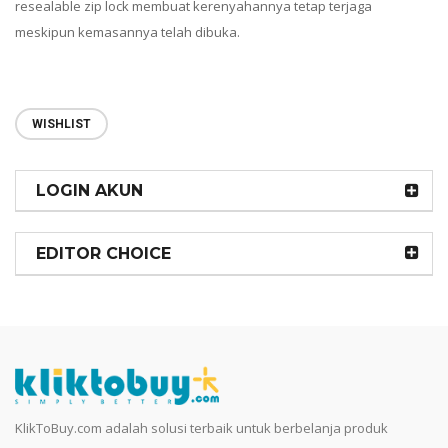
resealable zip lock membuat kerenyahannya tetap terjaga
meskipun kemasannya telah dibuka.
WISHLIST
LOGIN AKUN
EDITOR CHOICE
KlikToBuy.com adalah solusi terbaik untuk berbelanja produk