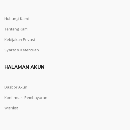
Hubungi Kami
Tentang Kami
Kebijakan Privasi
Syarat & Ketentuan
HALAMAN AKUN
Dasbor Akun
Konfirmasi Pembayaran
Wishlist