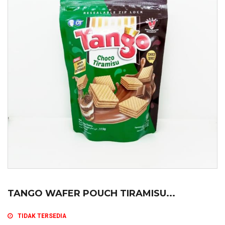
TANGO WAFER POUCH TIRAMISU...
TIDAK TERSEDIA