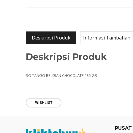
Deskripsi Produk
Informasi Tambahan
Deskripsi Produk
SO TANGO BELGIAN CHOCOLATE 135 GR
WISHLIST
PUSAT