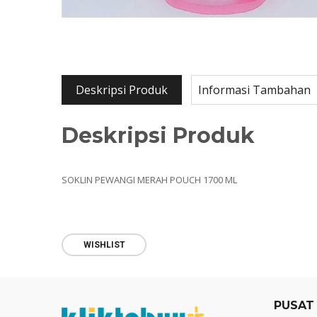
Deskripsi Produk
Informasi Tambahan
Deskripsi Produk
SOKLIN PEWANGI MERAH POUCH 1700 ML
WISHLIST
PUSAT