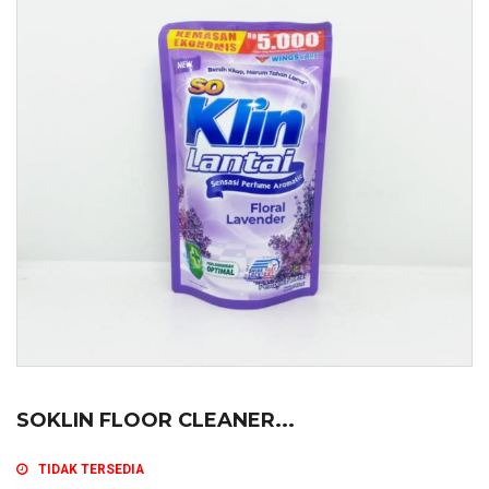
SOKLIN FLOOR CLEANER...
TIDAK TERSEDIA