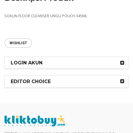
SOKLIN FLOOR CLEANSER UNGU POUCH 345ML
WISHLIST
LOGIN AKUN
EDITOR CHOICE