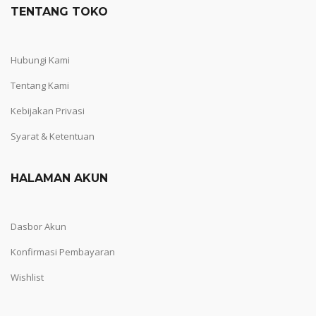
TENTANG TOKO
Hubungi Kami
Tentang Kami
Kebijakan Privasi
Syarat & Ketentuan
HALAMAN AKUN
Dasbor Akun
Konfirmasi Pembayaran
Wishlist