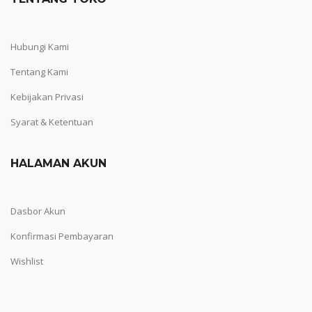
Hubungi Kami
Tentang Kami
Kebijakan Privasi
Syarat & Ketentuan
HALAMAN AKUN
Dasbor Akun
Konfirmasi Pembayaran
Wishlist