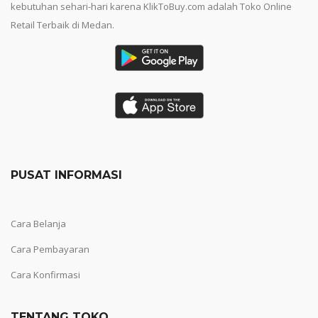
kebutuhan sehari-hari karena KlikToBuy.com adalah Toko Online
Retail Terbaik di Medan.
PUSAT INFORMASI
Cara Belanja
Cara Pembayaran
Cara Konfirmasi
TENTANG TOKO