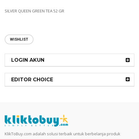
SILVER QUEEN GREEN TEA 52 GR
WISHLIST
LOGIN AKUN
EDITOR CHOICE
KlikToBuy.com adalah solusi terbaik untuk berbelanja produk