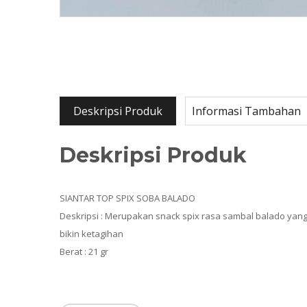
Deskripsi Produk
Informasi Tambahan
Deskripsi Produk
SIANTAR TOP SPIX SOBA BALADO
Deskripsi : Merupakan snack spix rasa sambal balado yan
bikin ketagihan
Berat : 21 gr