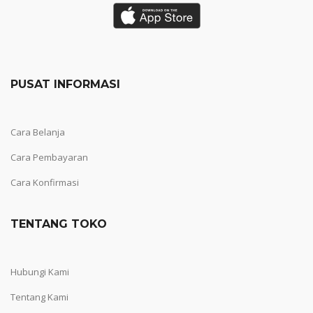
PUSAT INFORMASI
Cara Belanja
Cara Pembayaran
Cara Konfirmasi
TENTANG TOKO
Hubungi Kami
Tentang Kami