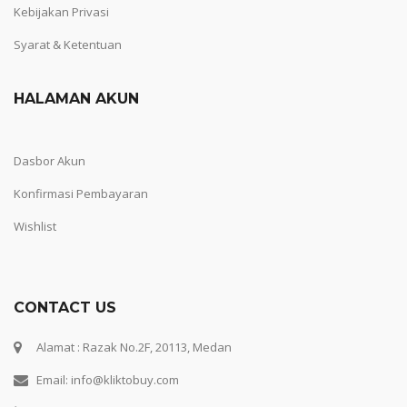
Kebijakan Privasi
Syarat & Ketentuan
HALAMAN AKUN
Dasbor Akun
Konfirmasi Pembayaran
Wishlist
CONTACT US
Alamat : Razak No.2F, 20113, Medan
Email: info@kliktobuy.com