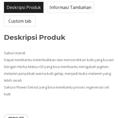
Deskripsi Produk
Informasi Tambahan
Custom tab
Deskripsi Produk
Sabun mandi
Dapat membantu melembabkan dan mencerahkan kulit yang kusam
Dengan Herba Matsu-Oil yang bisa membantu mengubah pigmen
melamin penyebab warna kulit gelap, menjadi leuko-melamin yang
lebih cerah
Sakura Flower Extract yang bisa membantu proses regenerasi sel
kulit