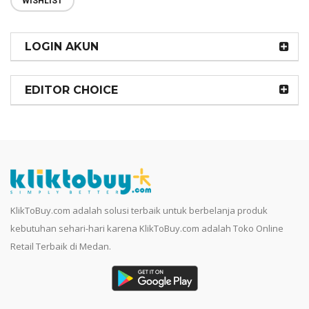
WISHLIST
LOGIN AKUN
EDITOR CHOICE
KlikToBuy.com adalah solusi terbaik untuk berbelanja produk
kebutuhan sehari-hari karena KlikToBuy.com adalah Toko Online
Retail Terbaik di Medan.