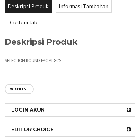
Deskripsi Produk
Informasi Tambahan
Custom tab
Deskripsi Produk
SELECTION ROUND FACIAL 80’S
WISHLIST
LOGIN AKUN
EDITOR CHOICE