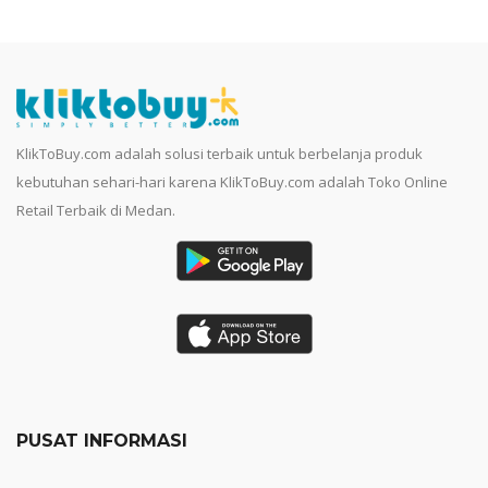
KlikToBuy.com adalah solusi terbaik untuk berbelanja produk
kebutuhan sehari-hari karena KlikToBuy.com adalah Toko Online
Retail Terbaik di Medan.
PUSAT INFORMASI