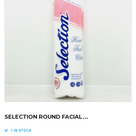
SELECTION ROUND FACIAL...
1 IN STOCK