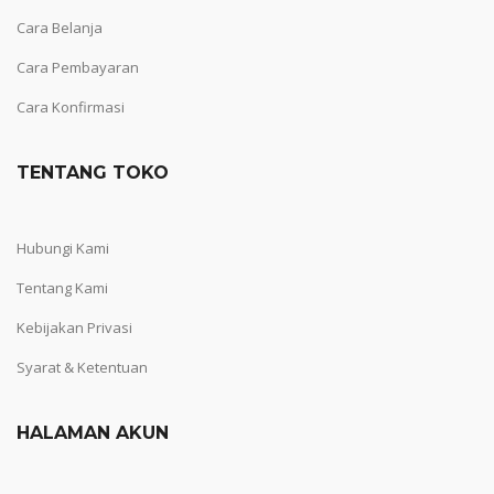
Cara Belanja
Cara Pembayaran
Cara Konfirmasi
TENTANG TOKO
Hubungi Kami
Tentang Kami
Kebijakan Privasi
Syarat & Ketentuan
HALAMAN AKUN